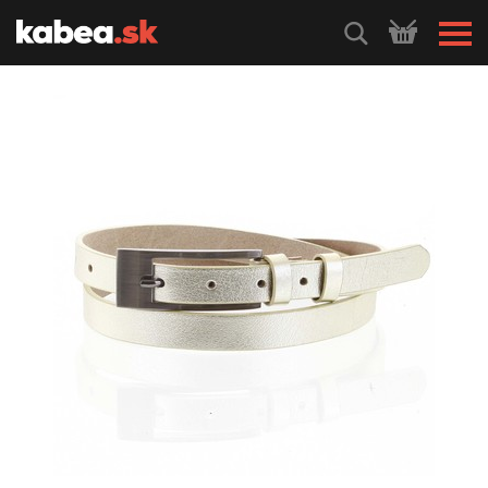
HLEDEJ