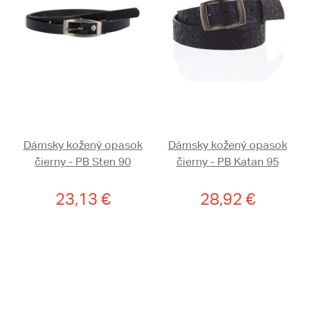
Dámsky kožený opasok
Dámsky kožený opasok
čierny - PB Sten 90
čierny - PB Katan 95
23,13 €
28,92 €