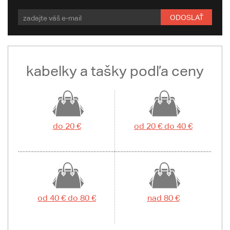
ODOSLAŤ
kabelky a tašky podľa ceny
do 20 €
od 20 € do 40 €
od 40 € do 80 €
nad 80 €