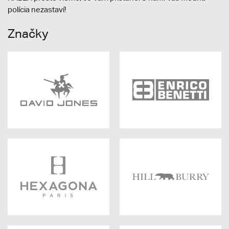
polícia nezastaví!
Značky