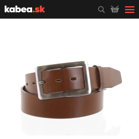
HLEDEJ