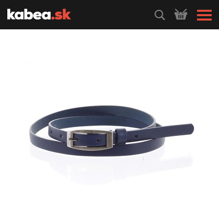
HLEDEJ