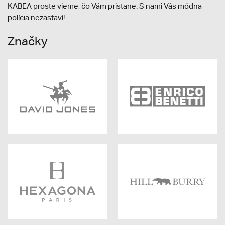
KABEA proste vieme, čo Vám pristane. S nami Vás módna
polícia nezastaví!
Značky