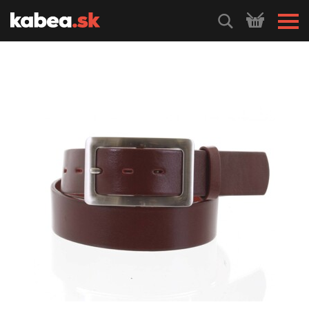
HLEDEJ