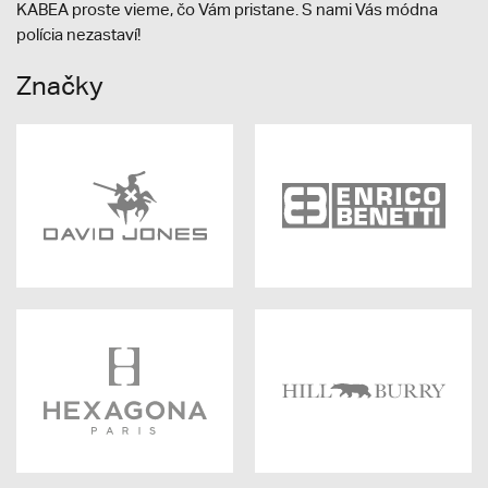
KABEA proste vieme, čo Vám pristane. S nami Vás módna
polícia nezastaví!
Značky