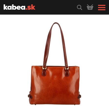
HLEDEJ