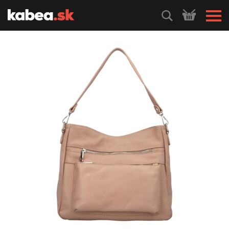
HLEDEJ