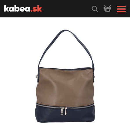
HLEDEJ