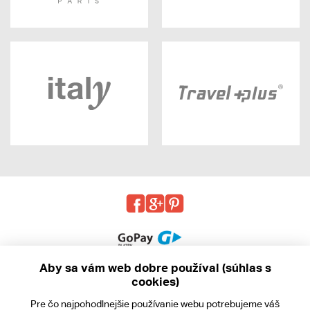
Aby sa vám web dobre používal (súhlas s
cookies)
© 2013 - 2026 kabea.cz
Pre čo najpohodlnejšie používanie webu potrebujeme váš