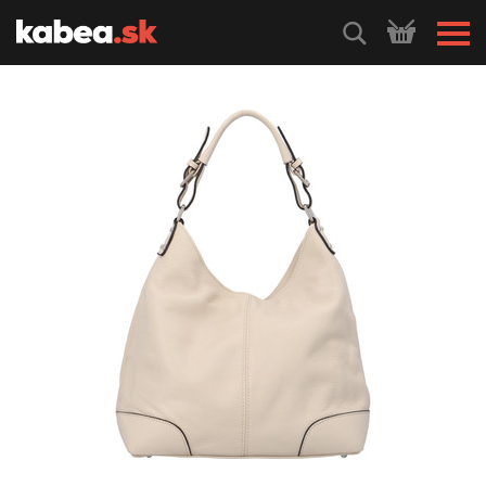
HLEDEJ