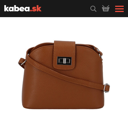
HLEDEJ