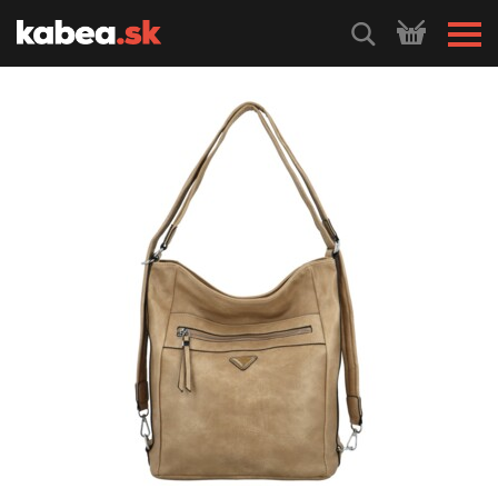
HLEDEJ