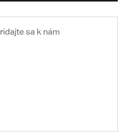
ridajte sa k nám