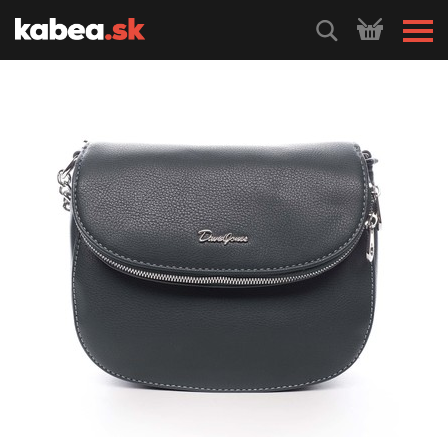
HLEDEJ