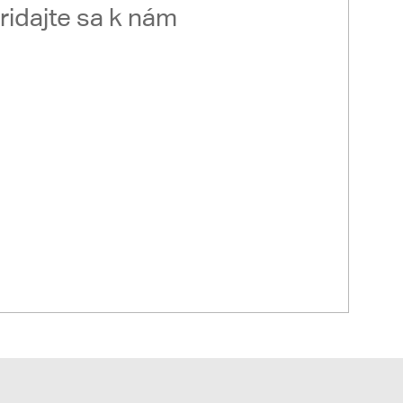
ridajte sa k nám