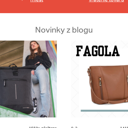
Novinky z blogu