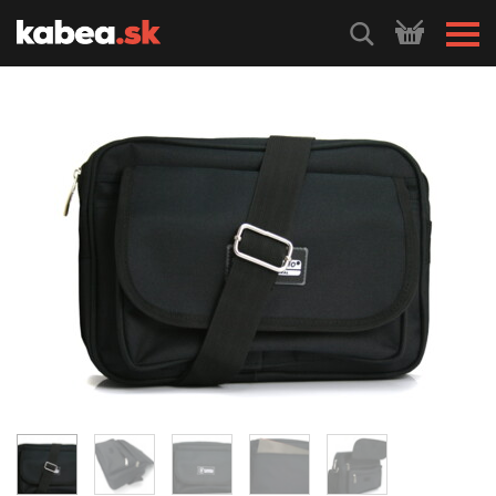
HLEDEJ