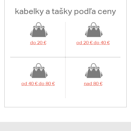
kabelky a tašky podľa ceny
do 20 €
od 20 € do 40 €
od 40 € do 80 €
nad 80 €