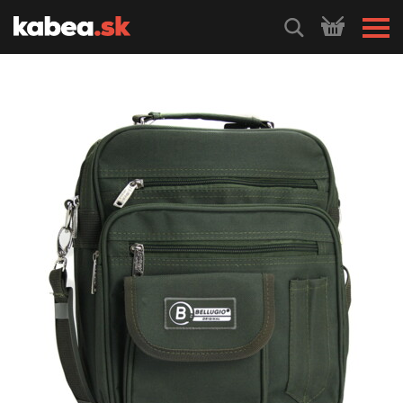
HLEDEJ