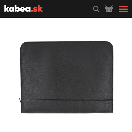
HLEDEJ