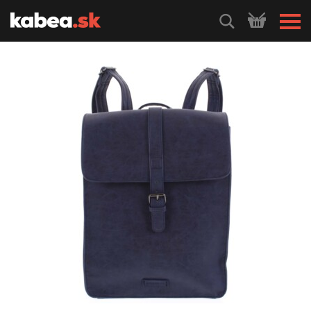
HLEDEJ