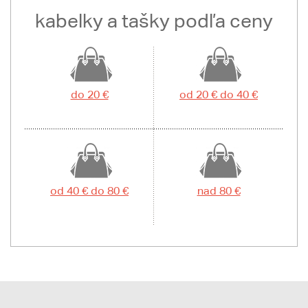
kabelky a tašky podľa ceny
do 20 €
od 20 € do 40 €
od 40 € do 80 €
nad 80 €