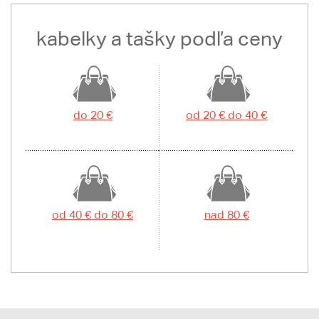
kabelky a tašky podľa ceny
do 20 €
od 20 € do 40 €
od 40 € do 80 €
nad 80 €