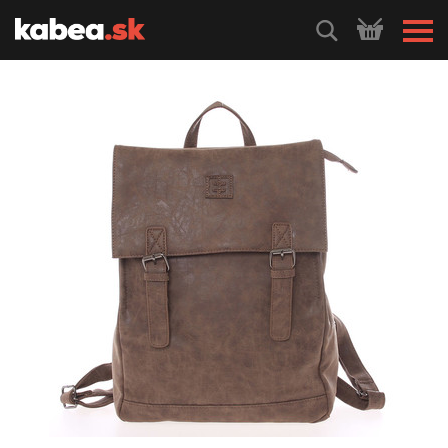
HLEDEJ