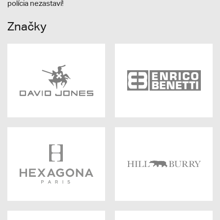
polícia nezastaví!
Značky