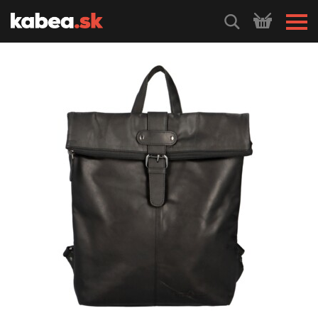
HLEDEJ