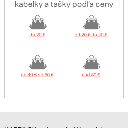
kabelky a tašky podľa ceny
do 20 €
od 20 € do 40 €
od 40 € do 80 €
nad 80 €