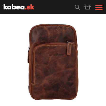
HLEDEJ