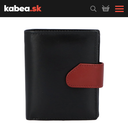
HLEDEJ