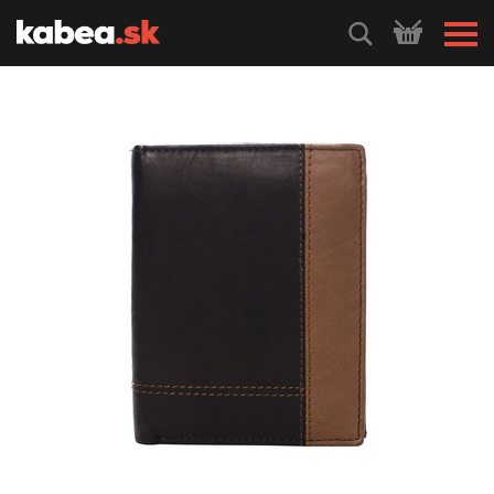
HLEDEJ