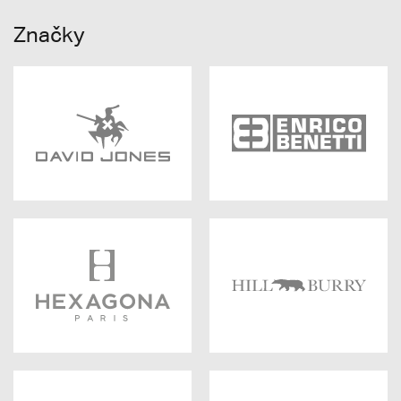
Značky