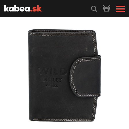
HLEDEJ