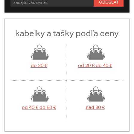
ODOSLAŤ
kabelky a tašky podľa ceny
do 20 €
od 20 € do 40 €
od 40 € do 80 €
nad 80 €