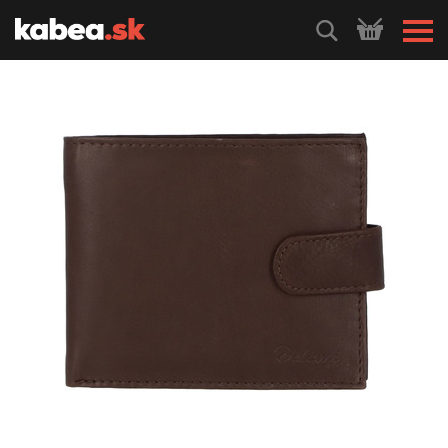
HLEDEJ