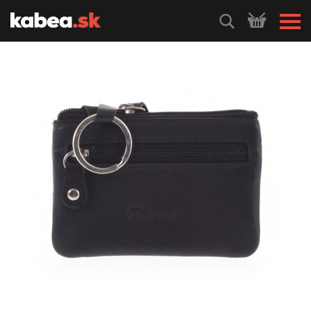
HLEDEJ