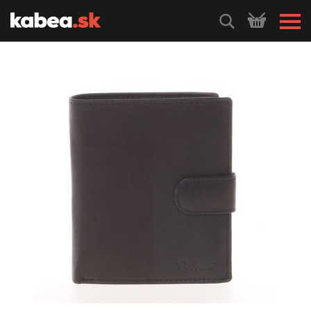
HLEDEJ