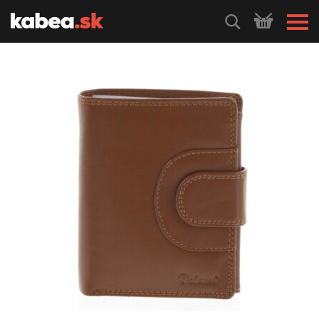
HLEDEJ