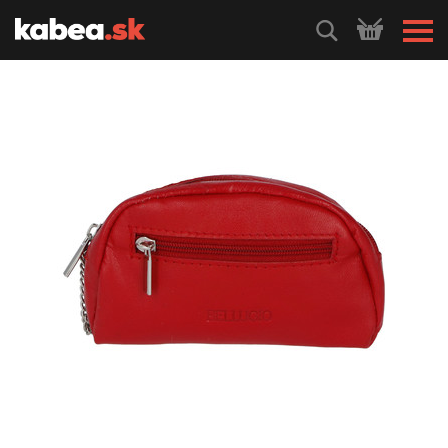
HLEDEJ