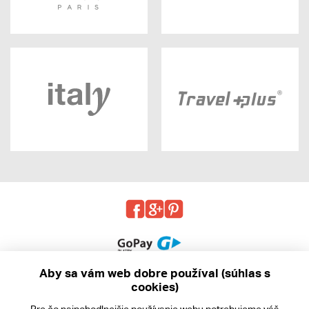
Aby sa vám web dobre používal (súhlas s
cookies)
© 2013 - 2026 kabea.cz