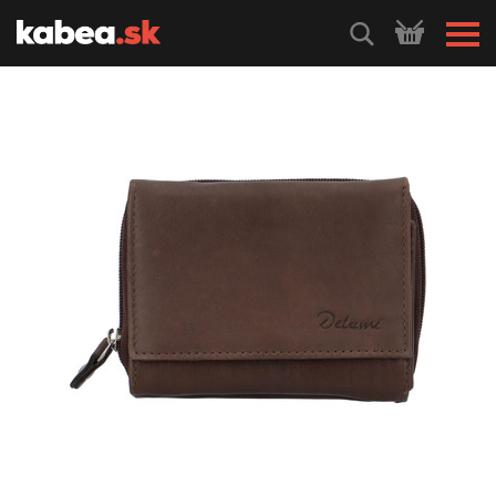
HLEDEJ