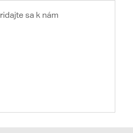
ridajte sa k nám