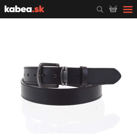
HLEDEJ