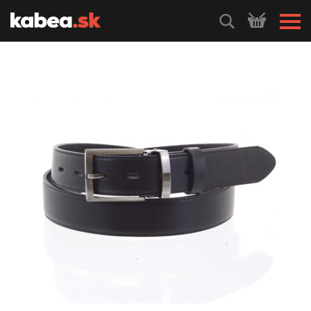
HLEDEJ