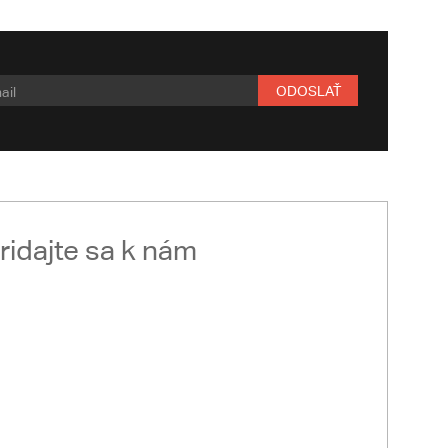
ODOSLAŤ
ridajte sa k nám