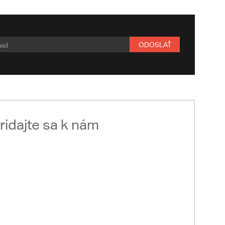
ODOSLAŤ
ridajte sa k nám