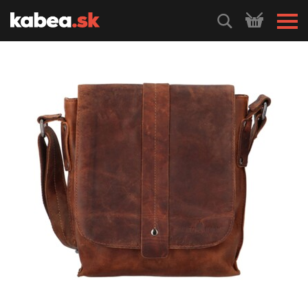
HLEDEJ