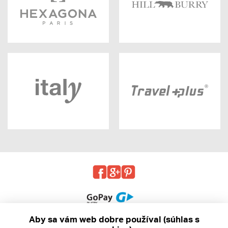
Aby sa vám web dobre používal (súhlas s