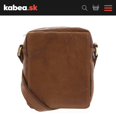
HLEDEJ