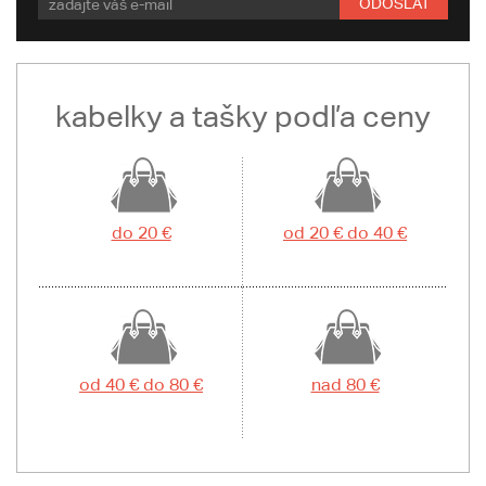
ODOSLAŤ
kabelky a tašky podľa ceny
do 20 €
od 20 € do 40 €
od 40 € do 80 €
nad 80 €