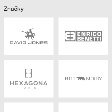
Značky