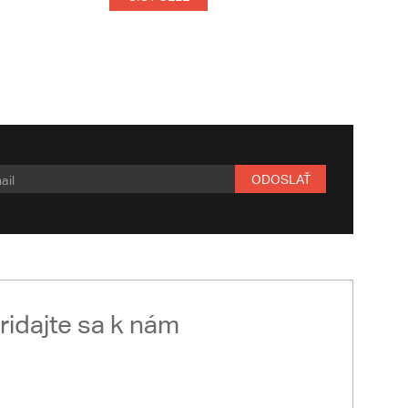
ODOSLAŤ
ridajte sa k nám