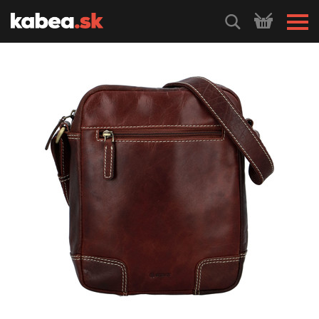
HLEDEJ