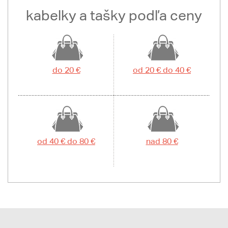
kabelky a tašky podľa ceny
do 20 €
od 20 € do 40 €
od 40 € do 80 €
nad 80 €