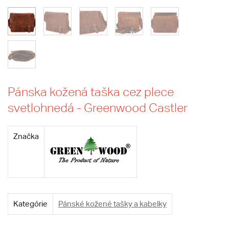
Pánska kožená taška cez plece
svetlohnedá - Greenwood Castler
Značka
Kategórie
Pánské kožené tašky a kabelky