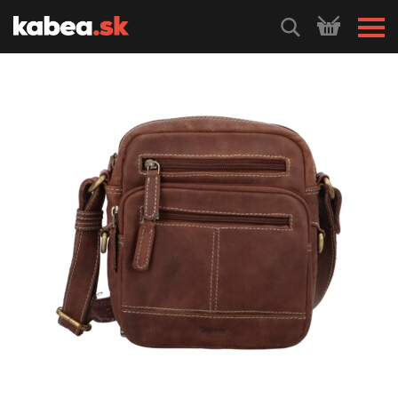
HLEDEJ