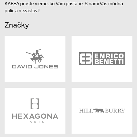
KABEA proste vieme, čo Vám pristane. S nami Vás módna
polícia nezastaví!
Značky