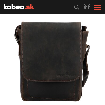
HLEDEJ