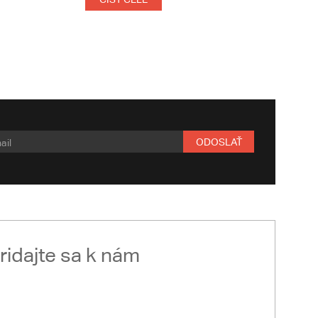
ODOSLAŤ
ridajte sa k nám