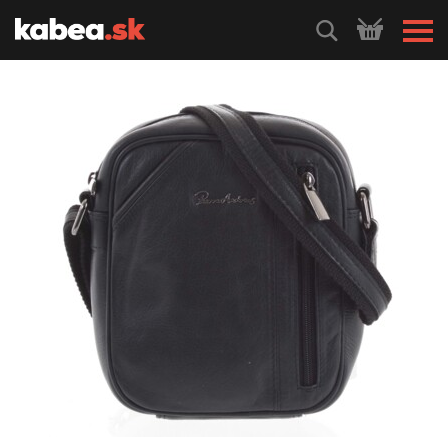
HLEDEJ