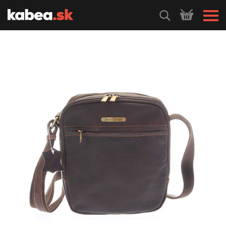
HLEDEJ