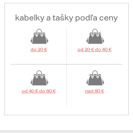
kabelky a tašky podľa ceny
do 20 €
od 20 € do 40 €
od 40 € do 80 €
nad 80 €