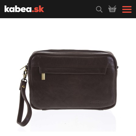
HLEDEJ