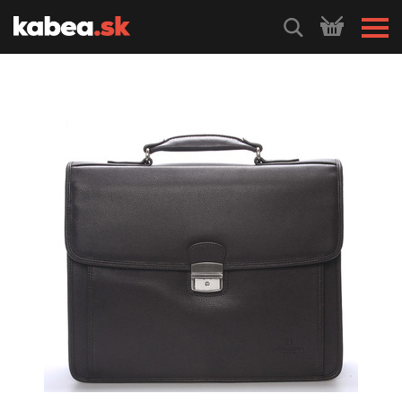
HLEDEJ