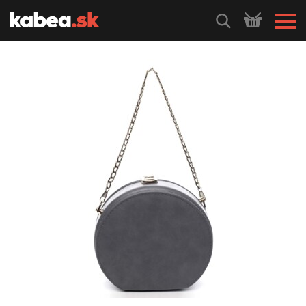
HLEDEJ