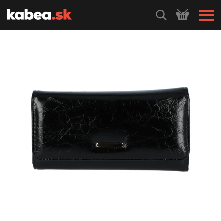
HLEDEJ