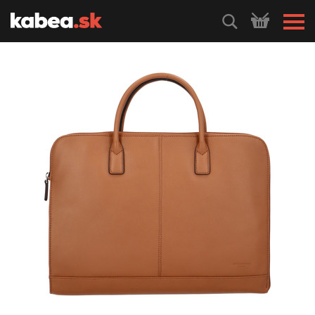
HLEDEJ