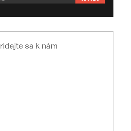
ridajte sa k nám